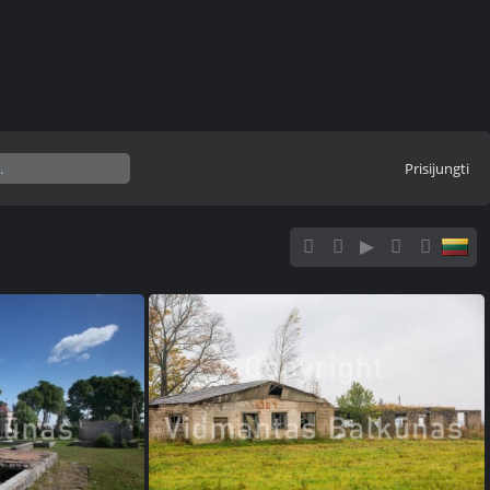
Prisijungti