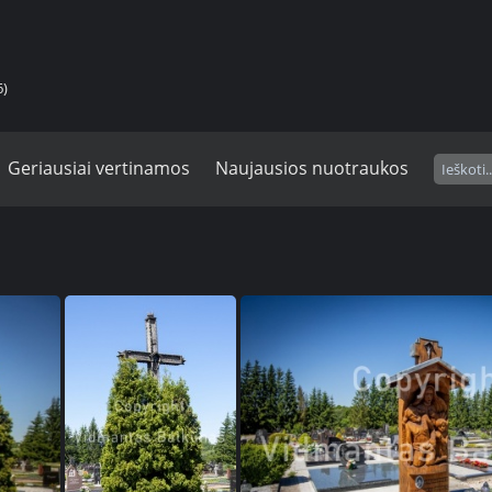
6)
Geriausiai vertinamos
Naujausios nuotraukos