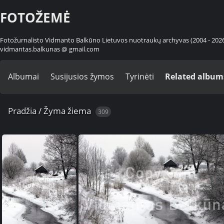
FOTOŽEMĖ
Fotožurnalisto Vidmanto Balkūno Lietuvos nuotraukų archyvas (2004 - 202
vidmantas.balkunas @ gmail.com
Albumai
Susijusios žymos
Tyrinėti
Related album
Pradžia
/
Žyma
žiema
309