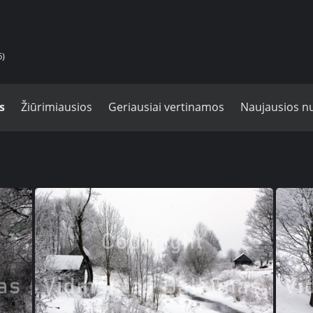
6)
s
Žiūrimiausios
Geriausiai vertinamos
Naujausios n