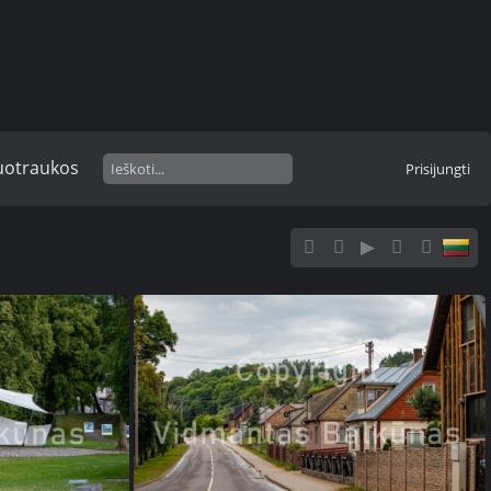
uotraukos
Prisijungti