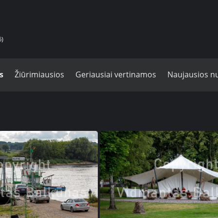
6)
s
Žiūrimiausios
Geriausiai vertinamos
Naujausios n